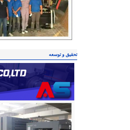
تحقیق و توسعه