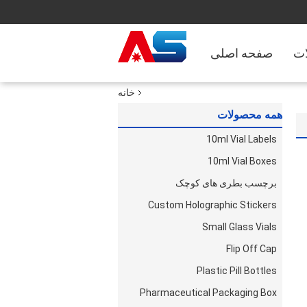
ت
صفحه اصلی
خانه
همه محصولات
10ml Vial Labels
10ml Vial Boxes
برچسب بطری های کوچک
Custom Holographic Stickers
Small Glass Vials
Flip Off Cap
Plastic Pill Bottles
Pharmaceutical Packaging Box