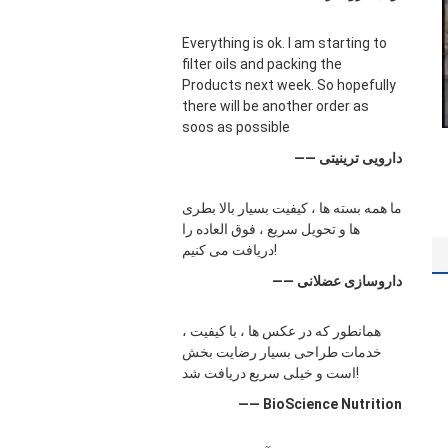
Everything is ok. I am starting to
filter oils and packing the
Products next week. So hopefully
there will be another order as
soos as possible
—— دارویی ترینیتی
ما همه بسته ها ، کیفیت بسیار بالا بطری
ها و تحویل سریع ، فوق العاده را
دریافت می کنیم!
—— داروسازی عضلانی
همانطور که در عکس ها ، با کیفیت ،
خدمات طراحی بسیار رضایت بخش
است و خیلی سریع دریافت شد!
—— BioScience Nutrition