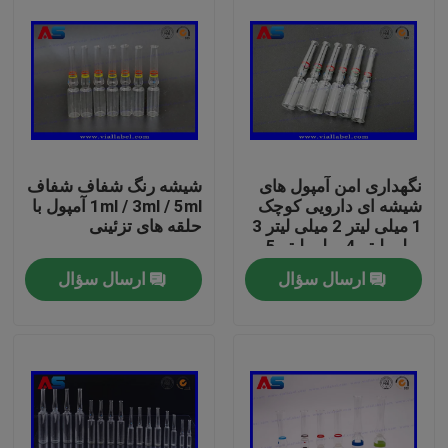
نگهداری امن آمپول های
شیشه رنگ شفاف شفاف
شیشه ای دارویی کوچک
1ml / 3ml / 5ml آمپول با
1 میلی لیتر 2 میلی لیتر 3
حلقه های تزئینی
میلی لیتر 4 میلی لیتر 5
میلی لیتر 10 میلی لیتر
ارسال سؤال
ارسال سؤال
صفحه اصلی
محصولات
درباره ما