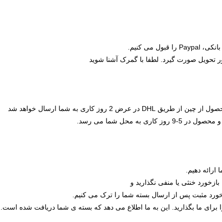
ر تحویل صورت گیرد. لطفا با گمرک آشنا شوید
ض 2 روز کاری به شما ارسال خواهد شد
به محل شما می رسد.
ارائه دهیم.
 بازخورد خنثی یا منفی نگذارید و
خورد مثبت پس از ارسال بسته شما را ترک می کنیم.
 برای ما بگذارید. این به ما اطلاع می دهد که بسته ی شما دریافت شده است.