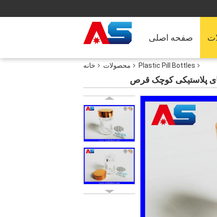
ت
صفحه اصلی
Plastic Pill Bottles
محصولات
خانه
ای پلاستیکی کوچک قرص