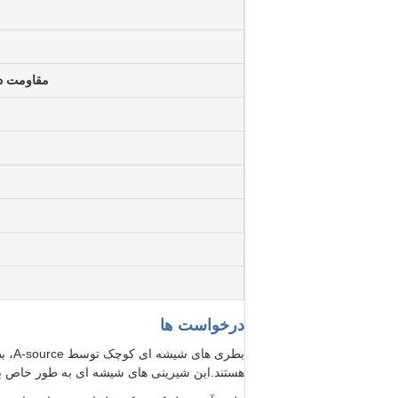
مقاومت در
درخواست ها
هستند.این شیرینی های شیشه ای به طور خاص بر