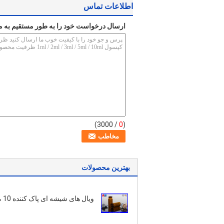
اطلاعات تماس
ارسال درخواست خود را به طور مستقیم به م
/ 3000)
0
(
بهترین محصولات
ویال ها