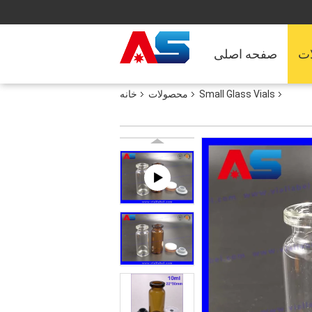
ت
صفحه اصلی
Small Glass Vials
محصولات
خانه