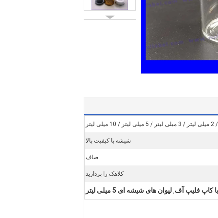
شیشه با کیفیت بالا
صاف
کلاهک را بردارید
ا کاپ فلیپ آف
لیوان های شیشه ای 5 میلی لیتر
,