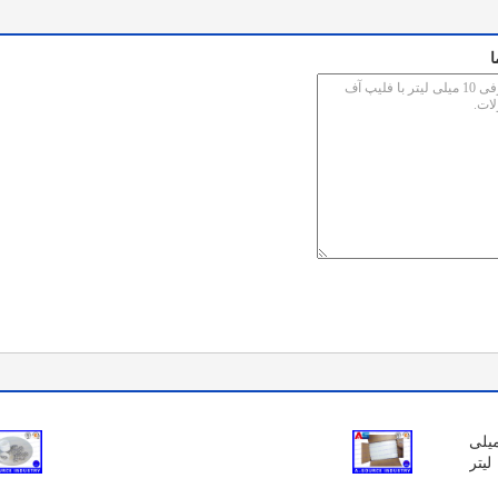
ا
ی شیشه ای پاک کننده 10 میلی
لیتر