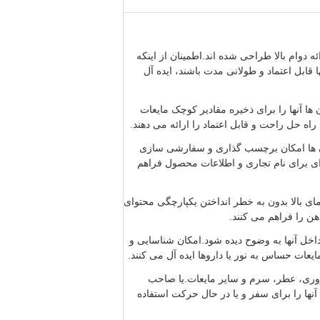
 دوام بالا طراحی شده اند.اطمینان از اینکه
ابل اعتماد و طولانی مدت باشند، ایده آل
ا آنها را برای ذخیره مقادیر کوچک مایعات
اه حل راحت و قابل اعتماد را ارائه می دهند.
ن ها امکان برچسب گذاری و سفارشی سازی
ی برای نام تجاری و اطلاعات محصول فراهم
ای بالا بدون به خطر انداختن یکپارچگی محتوای
هن را فراهم می کنند.
خل آنها به وضوح دیده شود.امکان شناسایی و
عات حساس به نور یا داروها ایده آل می کنند.
روری، عطر، سرم و سایر مایعات.یا صاحب
ها را برای سفر و یا در حال حرکت استفاده