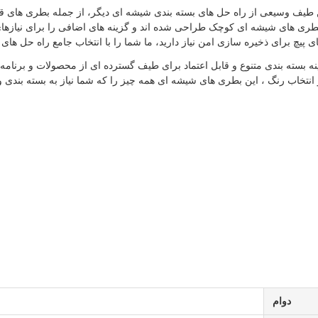
 بطری های شیشه ای کوچک طراحی شده اند و گزینه های اضافی را برای نیازهای
 پیچ برای ذخیره سازی امن نیاز دارید، ما شما را با انتخاب جامع راه حل ه
بسته بندی متنوع و قابل اعتماد برای طیف گسترده ای از محصولات و برنامه ه
نتخاب رنگ ، این بطری های شیشه ای همه چیز را که شما نیاز به بسته بندی و 
دوام