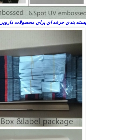
بسته بندی حرفه ای برای محصولات دارویی